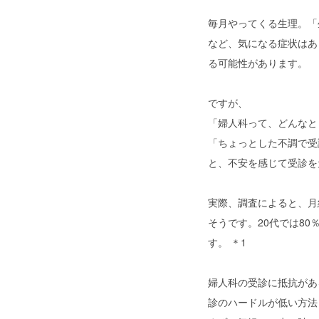
毎月やってくる生理。「
など、気になる症状はあ
る可能性があります。
ですが、
「婦人科って、どんなと
「ちょっとした不調で受
と、不安を感じて受診を
実際、調査によると、月
そうです。20代では8
す。 ＊1
婦人科の受診に抵抗があ
診のハードルが低い方法