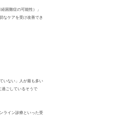
月経困難症の可能性）」
切なケアを受け改善でき
ていない」人が最も多い
ずに過ごしているそうで
ンライン診療といった受