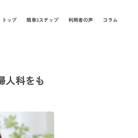
トップ
簡単3ステップ
利用者の声
コラム
婦人科をも