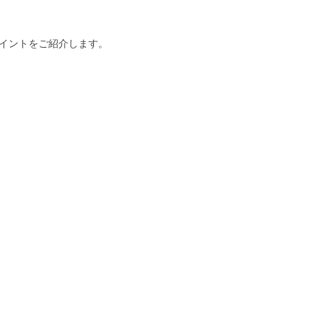
イントをご紹介します。