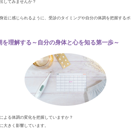
出してみませんか？
身近に感じられるように、受診のタイミングや自分の体調を把握するポ
期を理解する～自分の身体と心を知る第一歩～
による体調の変化を把握していますか？
に大きく影響しています。