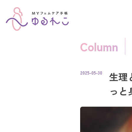
Column
2025-05-30
生理
っと