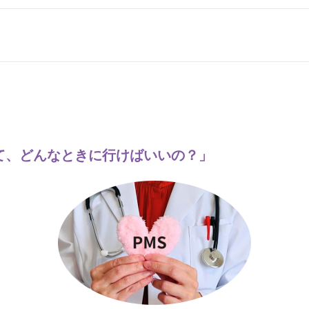
て、どんなときに行けばいいの？」