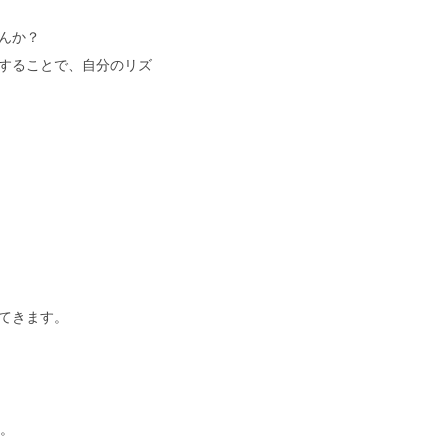
んか？
することで、自分のリズ
てきます。
う。