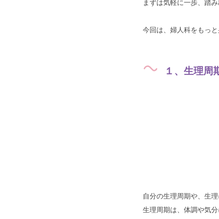
まずは気軽に一歩、踏み
今回は、婦人科をもっと
１、生理周
自分の生理周期や、生理
生理周期は、体調や気分