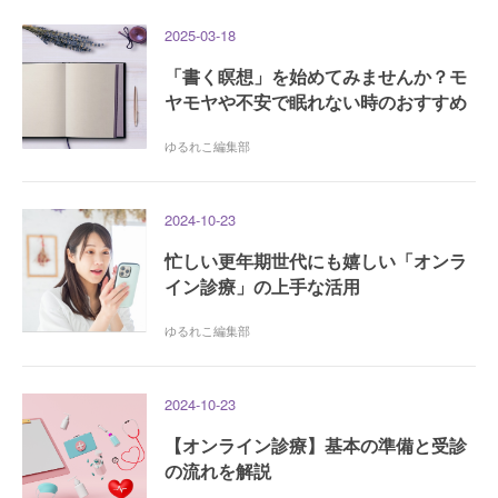
2025-03-18
「書く瞑想」を始めてみませんか？モ
ヤモヤや不安で眠れない時のおすすめ
ゆるれこ編集部
2024-10-23
忙しい更年期世代にも嬉しい「オンラ
イン診療」の上手な活用
ゆるれこ編集部
2024-10-23
【オンライン診療】基本の準備と受診
の流れを解説